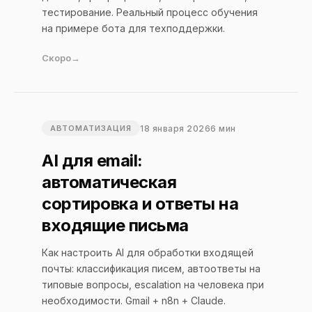
тестирование. Реальный процесс обучения
на примере бота для техподдержки.
Скоро
18 января 2026
6 мин
АВТОМАТИЗАЦИЯ
AI для email:
автоматическая
сортировка и ответы на
входящие письма
Как настроить AI для обработки входящей
почты: классификация писем, автоответы на
типовые вопросы, escalation на человека при
необходимости. Gmail + n8n + Claude.