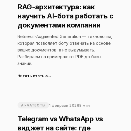
RAG-архитектура: как
научить AI-бота работать с
документами компании
Retrieval-Augmented Generation — технология,
которая позволяет боту отвечать на основе
ваших документов, а не выдумывать.
Разбираем на примерах: от PDF до базы
знаний.
Читать статью
1 февраля 2026
8 мин
AI-ЧАТБОТЫ
Telegram vs WhatsApp vs
виджет на сайте: где