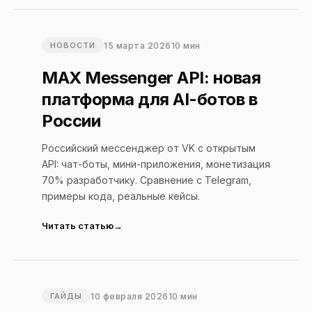
15 марта 2026
10 мин
НОВОСТИ
MAX Messenger API: новая
платформа для AI-ботов в
России
Российский мессенджер от VK с открытым
API: чат-боты, мини-приложения, монетизация
70% разработчику. Сравнение с Telegram,
примеры кода, реальные кейсы.
Читать статью
10 февраля 2026
10 мин
ГАЙДЫ