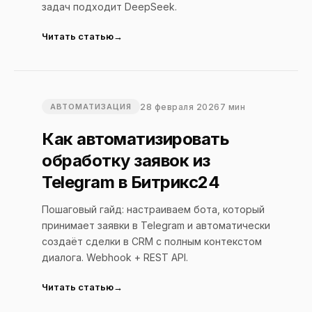
задач подходит DeepSeek.
Читать статью
28 февраля 2026
7 мин
АВТОМАТИЗАЦИЯ
Как автоматизировать
обработку заявок из
Telegram в Битрикс24
Пошаговый гайд: настраиваем бота, который
принимает заявки в Telegram и автоматически
создаёт сделки в CRM с полным контекстом
диалога. Webhook + REST API.
Читать статью