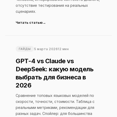
отсутствие тестирования на реальных
сценариях.
Читать статью
5 марта 2026
12 мин
ГАЙДЫ
GPT-4 vs Claude vs
DeepSeek: какую модель
выбрать для бизнеса в
2026
Сравнение топовых языковых моделей по
скорости, точности, стоимости. Таблица с
реальными метриками, рекомендации для
разных задач. Спойлер: для большинства