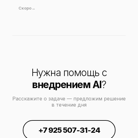
Скоро
Нужна помощь с
внедрением AI
?
Расскажите о задаче — предложим решение
в течение дня
+7 925 507-31-24