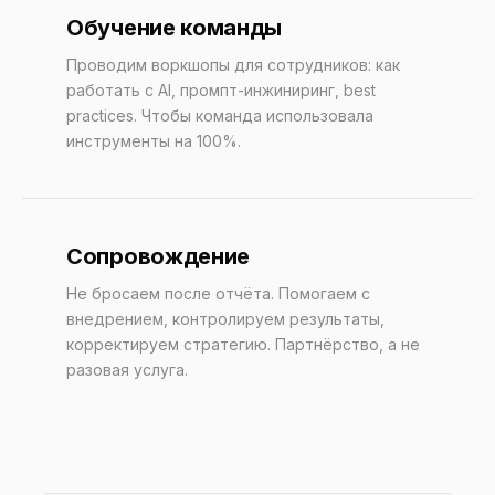
Обучение команды
Проводим воркшопы для сотрудников: как
работать с AI, промпт-инжиниринг, best
practices. Чтобы команда использовала
инструменты на 100%.
Сопровождение
Не бросаем после отчёта. Помогаем с
внедрением, контролируем результаты,
корректируем стратегию. Партнёрство, а не
разовая услуга.