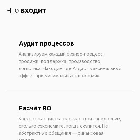
Что
входит
Аудит процессов
Анализируем каждый бизнес-процесс:
продажи, поддержка, производство,
логистика. Находим где AI даст максимальный
эффект при минимальных вложениях.
Расчёт ROI
Конкретные цифры: сколько стоит внедрение,
сколько сэкономите, когда окупится. Не
абстрактные обещания — финансовая