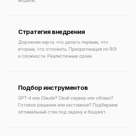
модель.
Стратегия внедрения
Дорожная карта: что делать первым, что
вторым, что отложить. Приоритизация по ROI
и сложности. Реалистичные сроки.
Подбор инструментов
GPT-4 или Claude? Свой сервер или облако?
Готовое решение или кастомное? Подбираем
оптимальный стек под задачу и бюджет.