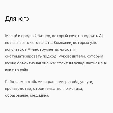
Для кого
Малый и средний бизнес, который хочет внедрить AI,
но не знает с чего начать. Компании, которые уже
используют AI-инструменты, но хотят
систематизировать подход. Руководители, которым
нужна объективная оценка: стоит ли вкладываться в AI
или это хайп.
Работаем с любыми отраслями: ритейл, услуги,
производство, строительство, логистика,
образование, медицина.