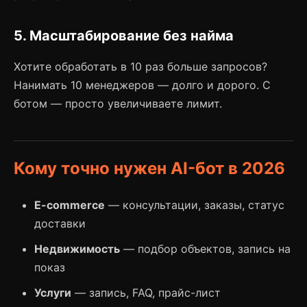
5. Масштабирование без найма
Хотите обработать в 10 раз больше запросов?
Нанимать 10 менеджеров — долго и дорого. С
ботом — просто увеличиваете лимит.
Кому точно нужен AI-бот в 2026
E-commerce
— консультации, заказы, статус
доставки
Недвижимость
— подбор объектов, запись на
показ
Услуги
— запись, FAQ, прайс-лист