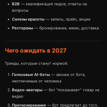
B2B
— квалификация лидов, ответы на
вопросы
Салоны красоты
— запись, прайс, акции
Рестораны
— бронирование, меню, доставка
Чего ожидать в 2027
Тренды, которые станут нормой:
Голосовые AI-боты
— звонки от бота,
неотличимые от человека
Видео-аватары
— бот "показывает" товар на
видео
Прогнозирование
— бот предлагает до того,