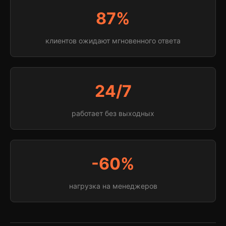
87%
клиентов ожидают мгновенного ответа
24/7
работает без выходных
-60%
нагрузка на менеджеров