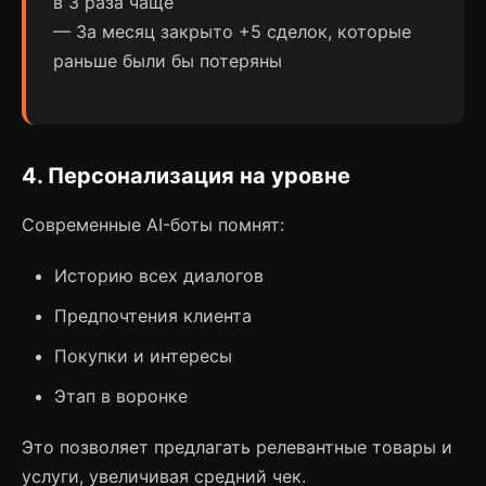
в 3 раза чаще
— За месяц закрыто +5 сделок, которые
раньше были бы потеряны
4. Персонализация на уровне
Современные AI-боты помнят:
Историю всех диалогов
Предпочтения клиента
Покупки и интересы
Этап в воронке
Это позволяет предлагать релевантные товары и
услуги, увеличивая средний чек.