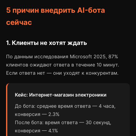
5 причин внедрить AI-бота
сейчас
1. Клиенты не хотят ждать
По данным исследования Microsoft 2025, 87%
клиентов ожидают ответа в течение 10 минут.
Если ответа нет — они уходят к конкурентам.
Кейс: Интернет-магазин электроники
До бота: среднее время ответа — 4 часа,
конверсия — 2.3%
После бота: время ответа — 30 секунд,
конверсия — 4.1%