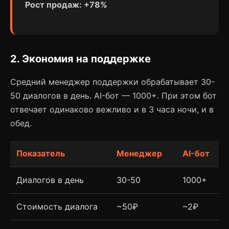
Рост продаж: +78%
2. Экономия на поддержке
Средний менеджер поддержки обрабатывает 30-
50 диалогов в день. AI-бот — 1000+. При этом бот
отвечает одинаково вежливо и в 3 часа ночи, и в
обед.
Показатель
Менеджер
AI-бот
Диалогов в день
30-50
1000+
Стоимость диалога
~50₽
~2₽