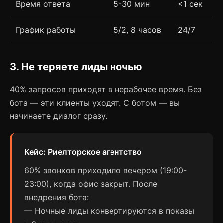
Время ответа
5-30 мин
<1 сек
График работы
5/2, 8 часов
24/7
3. Не теряете лиды ночью
40% запросов приходят в нерабочее время. Без
бота — эти клиенты уходят. С ботом — вы
начинаете диалог сразу.
Кейс: Риелторское агентство
60% звонков приходило вечером (19:00-
23:00), когда офис закрыт. После
внедрения бота:
— Ночные лиды конвертируются в показы