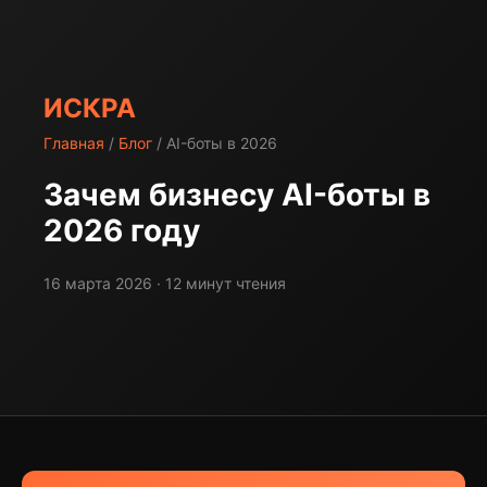
ИСКРА
Главная
/
Блог
/ AI-боты в 2026
Зачем бизнесу AI-боты в
2026 году
16 марта 2026 · 12 минут чтения