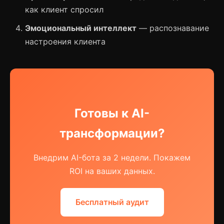
как клиент спросил
Эмоциональный интеллект
— распознавание
настроения клиента
Готовы к AI-
трансформации?
Внедрим AI-бота за 2 недели. Покажем
ROI на ваших данных.
Бесплатный аудит