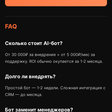
FAQ
Сколько стоит AI-бот?
От 30 000₽ за внедрение + от 5 000₽/мес за
поддержку. ROI обычно окупается за 1-2 месяца.
Долго ли внедрять?
Простой бот — 1-2 недели. Сложная интеграция с
CRM — до месяца.
Бот заменит менеджеров?