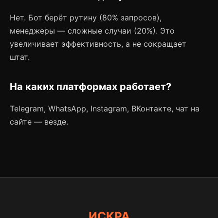
Нет. Бот берёт рутину (80% запросов),
менеджеры — сложные случаи (20%). Это
увеличивает эффективность, а не сокращает
штат.
На каких платформах работает?
Telegram, WhatsApp, Instagram, ВКонтакте, чат на
сайте — везде.
ИСКРА